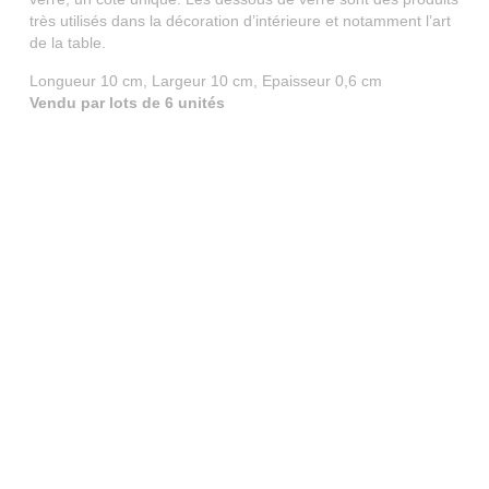
très utilisés dans la décoration d’intérieure et notamment l’art
de la table.
Longueur 10 cm, Largeur 10 cm, Epaisseur 0,6 cm
Vendu par lots de 6 unités