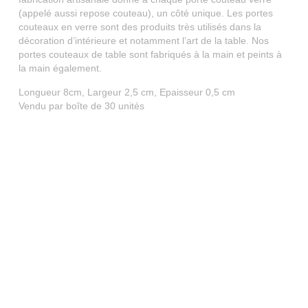
(appelé aussi repose couteau), un côté unique. Les portes
couteaux en verre sont des produits très utilisés dans la
décoration d’intérieure et notamment l’art de la table. Nos
portes couteaux de table sont fabriqués à la main et peints à
la main également.
Longueur 8cm, Largeur 2,5 cm, Epaisseur 0,5 cm
Vendu par boîte de 30 unités